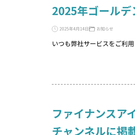
2025年ゴール
2025年4月14日
お知らせ
いつも弊社サービスをご利用
ファイナンスアイ
チャンネルに掲