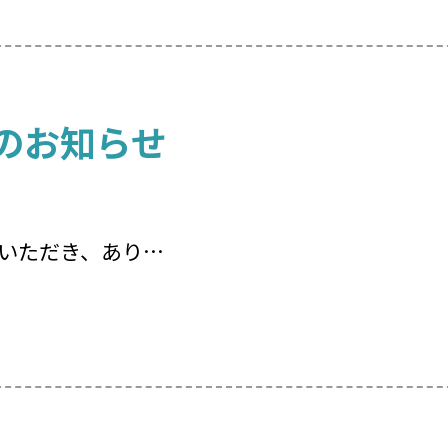
暇のお知らせ
いただき、あり…