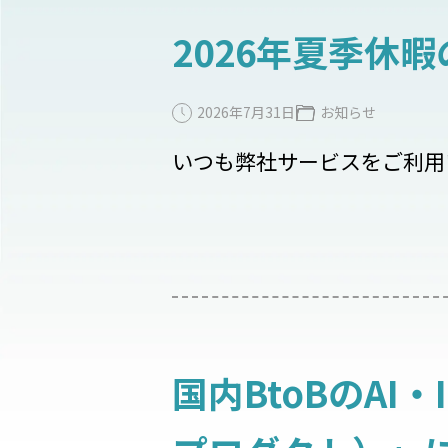
2026年夏季休
2026年7月31日
お知らせ
いつも弊社サービスをご利用
国内BtoBのAI