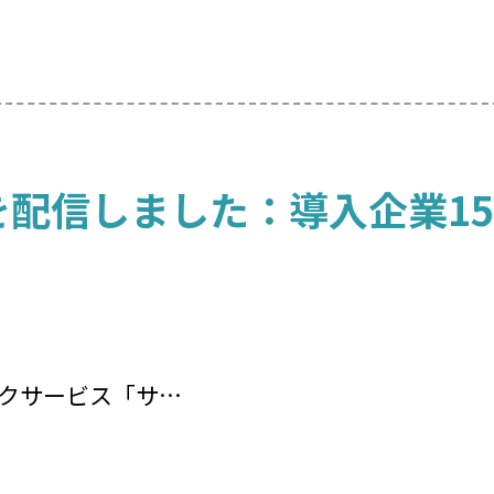
配信しました：導入企業15
クサービス「サ…