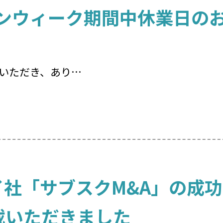
デンウィーク期間中休業日の
いただき、あり…
社「サブスクM&A」の成功事
載いただきました