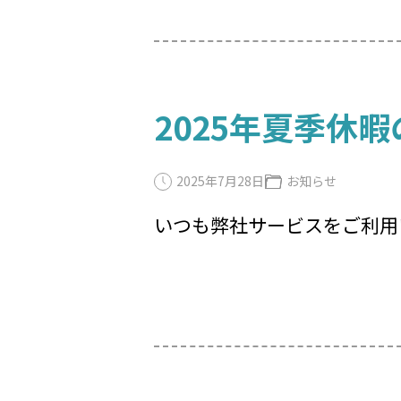
2025年夏季休
2025年7月28日
お知らせ
いつも弊社サービスをご利用