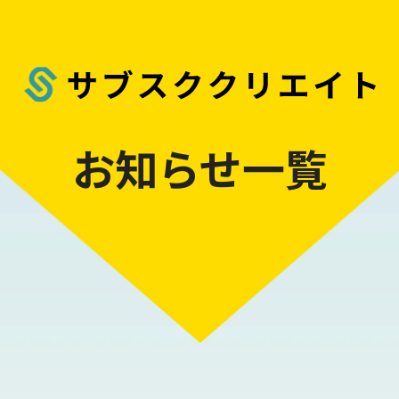
お知らせ一覧