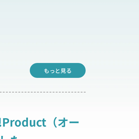
もっと見る
Product（オー