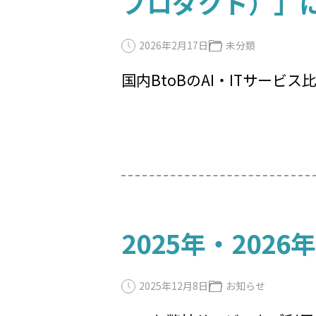
プロダクト）」
2026年2月17日
未分類
国内BtoBのAI・ITサービス
2025年・202
2025年12月8日
お知らせ