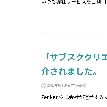
いつも弊社サービスをご利用
「サブスククリ
介されました。
2025年9月19日
未分類
Zenken株式会社が運営す