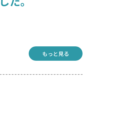
した。
もっと見る