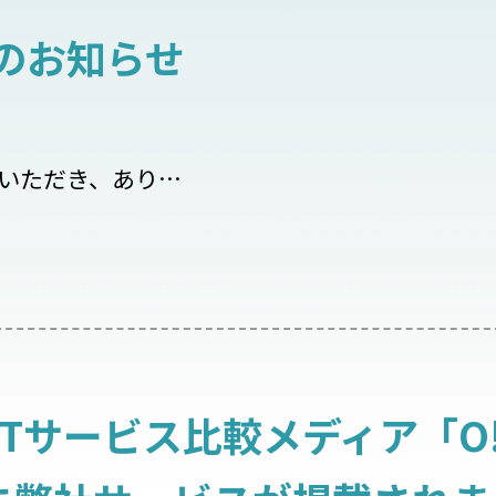
暇のお知らせ
いただき、あり…
・ITサービス比較メディア「O!