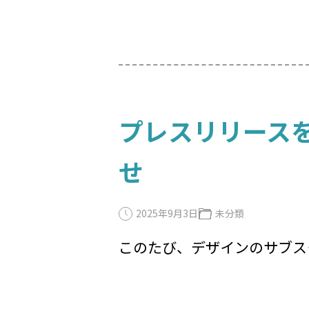
プレスリリースを
せ
2025年9月3日
未分類
このたび、デザインのサブス