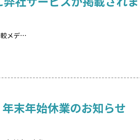
に弊社サービスが掲載されま
比較メデ…
6年 年末年始休業のお知らせ