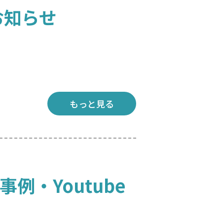
お知らせ
もっと見る
例・Youtube