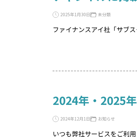
2025年1月30日
未分類
ファイナンスアイ社「サブス
2024年・202
2024年12月1日
お知らせ
いつも弊社サービスをご利用