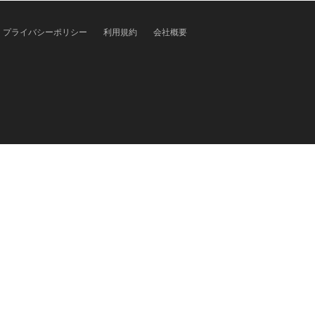
プライバシーポリシー
利用規約
会社概要