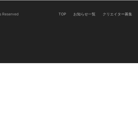
ts Reserved
TOP
お知らせ一覧
クリエイター募集